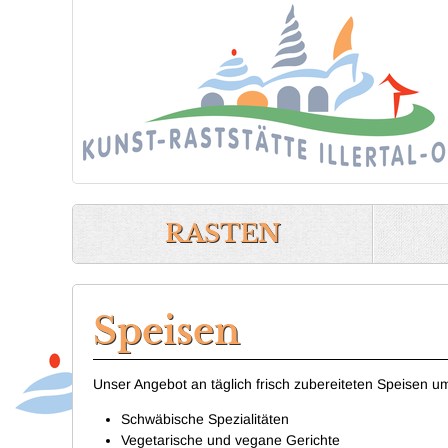
Speisen |
RASTEN
Speisen
Unser Angebot an täglich frisch zubereiteten Speisen um
Schwäbische Spezialitäten
Vegetarische und vegane Gerichte