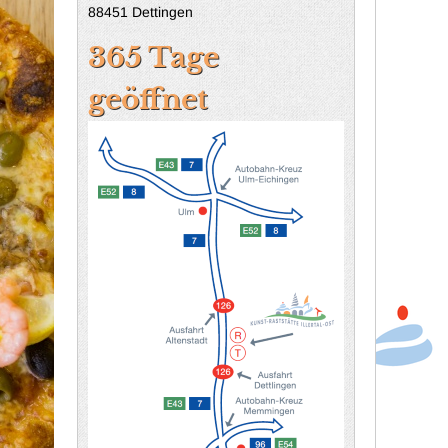
88451 Dettingen
365 Tage
geöffnet