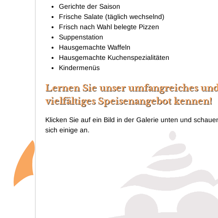
Gerichte der Saison
Frische Salate (täglich wechselnd)
Frisch nach Wahl belegte Pizzen
Suppenstation
Hausgemachte Waffeln
Hausgemachte Kuchenspezialitäten
Kindermenüs
Lernen Sie unser umfangreiches un
vielfältiges Speisenangebot kennen!
Klicken Sie auf ein Bild in der Galerie unten und schaue
sich einige an.